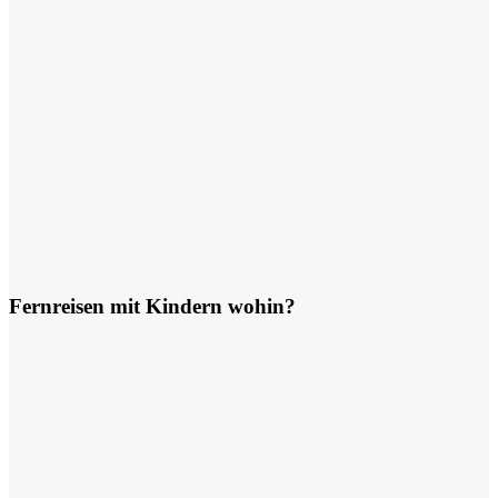
Fernreisen mit Kindern wohin?