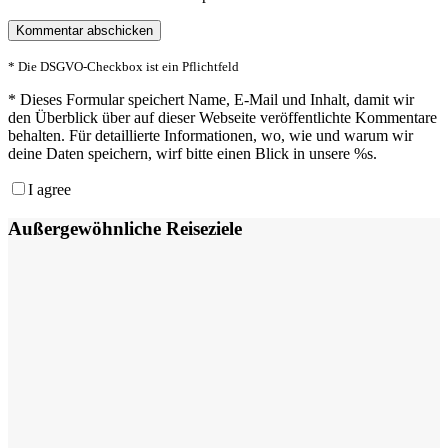
* Die DSGVO-Checkbox ist ein Pflichtfeld
*
Dieses Formular speichert Name, E-Mail und Inhalt, damit wir
den Überblick über auf dieser Webseite veröffentlichte Kommentare
behalten. Für detaillierte Informationen, wo, wie und warum wir
deine Daten speichern, wirf bitte einen Blick in unsere %s.
I agree
Außergewöhnliche Reiseziele