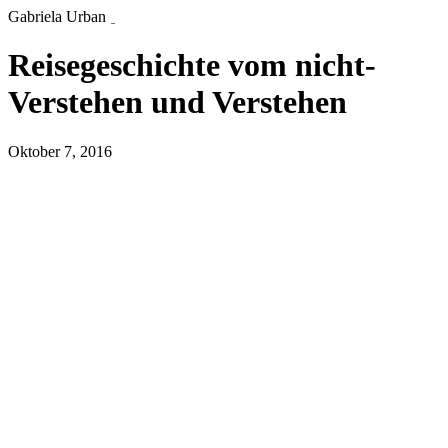
Gabriela Urban
Reisegeschichte vom nicht-
Verstehen und Verstehen
Oktober 7, 2016