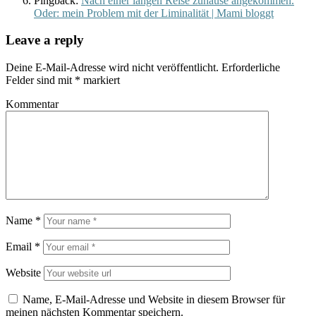
Pingback:
Nach einer langen Reise zuhause angekommen.
Oder: mein Problem mit der Liminalität | Mami bloggt
Leave a reply
Deine E-Mail-Adresse wird nicht veröffentlicht.
Erforderliche
Felder sind mit
*
markiert
Kommentar
Name
*
Email
*
Website
Name, E-Mail-Adresse und Website in diesem Browser für
meinen nächsten Kommentar speichern.