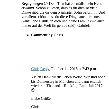
Begegnungen 😉 Dein Text hat ebenfalls mein Herz
erwärmt. Schön zu lesen, dass es für dich so viele
Dinge gibt, die dir dein 5-jähriger Sohn beibringt. Und
vor allem schön, dass du diese Dinge auch erkennst.
Ganz liebe Grüße an dich und deine Familie (wo auch
immer auf der Welt ihr gerade seid), Gabriela.
Comment by Chris
Chris
Reply
Oktober 11, 2016
at
2:43 p.m.
Vielen Dank für die lieben Worte. Wir sind noch
bis Donnerstag in München und dann endlich
wieder in Thailand – Rückflug Ende Juli 2017
🙂
Liebe Grüße
Chris