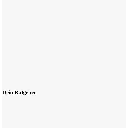
Dein Ratgeber