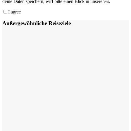
deine Daten speichern, wirf bitte einen Blick in unsere %s.
I agree
Außergewöhnliche Reiseziele