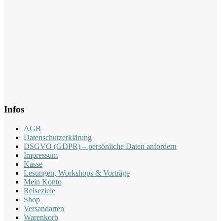
Infos
AGB
Datenschutzerklärung
DSGVO (GDPR) – persönliche Daten anfordern
Impressum
Kasse
Lesungen, Workshops & Vorträge
Mein Konto
Reiseziele
Shop
Versandarten
Warenkorb