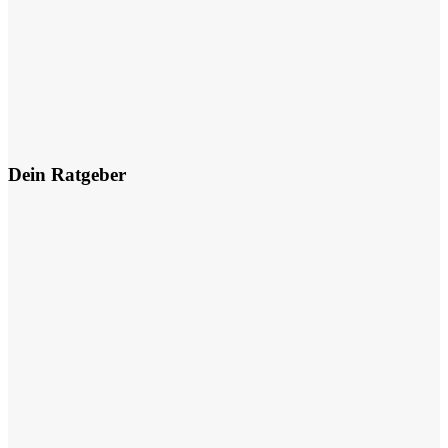
Dein Ratgeber