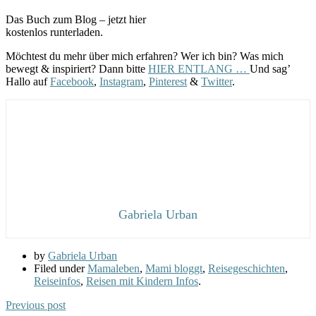
Das Buch zum Blog – jetzt hier
kostenlos runterladen.
Möchtest du mehr über mich erfahren? Wer ich bin? Was mich
bewegt & inspiriert? Dann bitte
HIER ENTLANG …
Und sag’
Hallo auf
Facebook
,
Instagram
,
Pinterest
&
Twitter
.
Gabriela Urban
by
Gabriela Urban
Filed under
Mamaleben
,
Mami bloggt
,
Reisegeschichten
,
Reiseinfos
,
Reisen mit Kindern Infos
.
Previous post