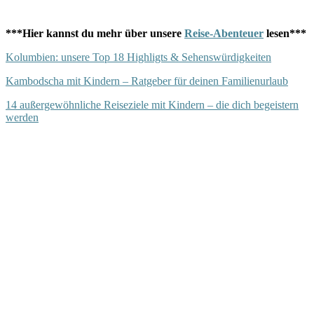
***Hier kannst du mehr über unsere
Reise-Abenteuer
lesen***
Kolumbien: unsere Top 18 Highligts & Sehenswürdigkeiten
Kambodscha mit Kindern – Ratgeber für deinen Familienurlaub
14 außergewöhnliche Reiseziele mit Kindern – die dich begeistern
werden