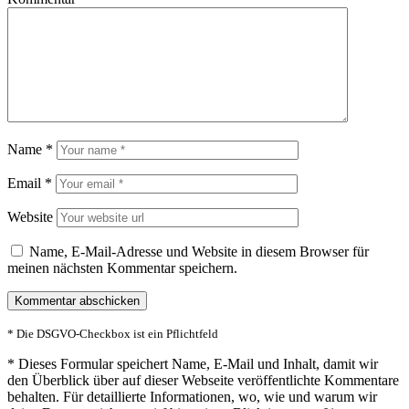
Name
*
Email
*
Website
Name, E-Mail-Adresse und Website in diesem Browser für
meinen nächsten Kommentar speichern.
* Die DSGVO-Checkbox ist ein Pflichtfeld
*
Dieses Formular speichert Name, E-Mail und Inhalt, damit wir
den Überblick über auf dieser Webseite veröffentlichte Kommentare
behalten. Für detaillierte Informationen, wo, wie und warum wir