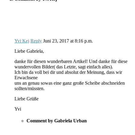
Yvi Kej
Reply
Juni 23, 2017
at
8:16 p.m.
Liebe Gabriela,
danke für diesen wunderbaren Artikel! Und danke für diese
wundervollen Bilder( das Letzte, sagt einfach alles).
Ich bin da voll bei dir und absolut der Meinung, dass wir
Erwachsene
uns an genau sowas eine ganz große Scheibe abschneiden
sollten/müssten.
Liebe Grüße
Yvi
Comment by Gabriela Urban