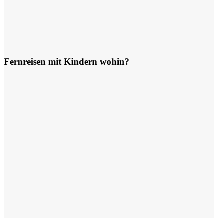
Fernreisen mit Kindern wohin?