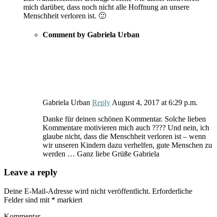
mich darüber, dass noch nicht alle Hoffnung an unsere
Menschheit verloren ist. 🙂
Comment by Gabriela Urban
Gabriela Urban
Reply
August 4, 2017
at
6:29 p.m.
Danke für deinen schönen Kommentar. Solche lieben
Kommentare motivieren mich auch ???? Und nein, ich
glaube nicht, dass die Menschheit verloren ist – wenn
wir unseren Kindern dazu verhelfen, gute Menschen zu
werden … Ganz liebe Grüße Gabriela
Leave a reply
Deine E-Mail-Adresse wird nicht veröffentlicht.
Erforderliche
Felder sind mit
*
markiert
Kommentar