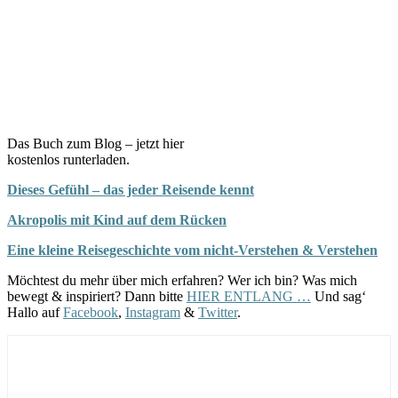
Das Buch zum Blog – jetzt hier
kostenlos runterladen.
Dieses Gefühl – das jeder Reisende kennt
Akropolis mit Kind auf dem Rücken
Eine kleine Reisegeschichte vom nicht-Verstehen & Verstehen
Möchtest du mehr über mich erfahren? Wer ich bin? Was mich
bewegt & inspiriert? Dann bitte
HIER ENTLANG …
Und sag‘
Hallo auf
Facebook
,
Instagram
&
Twitter
.