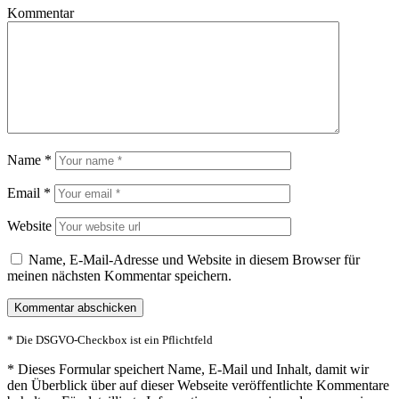
Kommentar
Name
*
Email
*
Website
Name, E-Mail-Adresse und Website in diesem Browser für
meinen nächsten Kommentar speichern.
* Die DSGVO-Checkbox ist ein Pflichtfeld
*
Dieses Formular speichert Name, E-Mail und Inhalt, damit wir
den Überblick über auf dieser Webseite veröffentlichte Kommentare