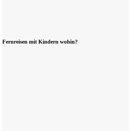
Fernreisen mit Kindern wohin?