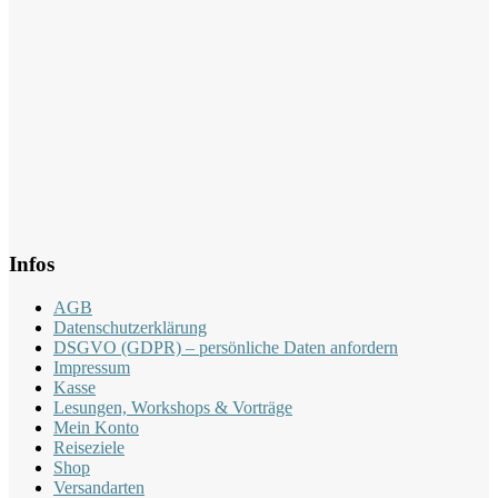
Infos
AGB
Datenschutzerklärung
DSGVO (GDPR) – persönliche Daten anfordern
Impressum
Kasse
Lesungen, Workshops & Vorträge
Mein Konto
Reiseziele
Shop
Versandarten