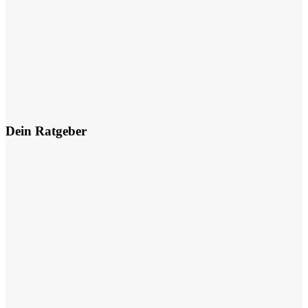
Dein Ratgeber