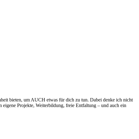
enheit bieten, um AUCH etwas für dich zu tun. Dabei denke ich nicht
 eigene Projekte, Weiterbildung, freie Entfaltung – und auch ein