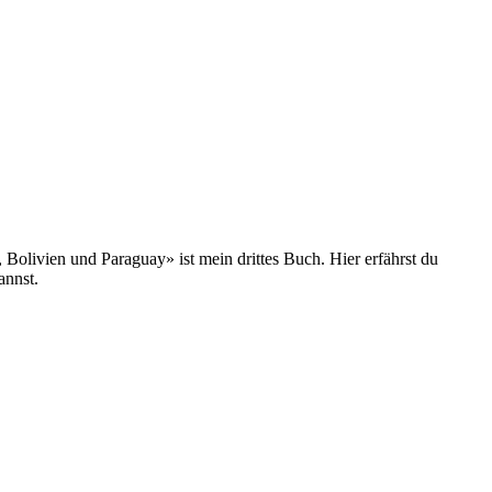
olivien und Paraguay» ist mein drittes Buch. Hier erfährst du
annst.