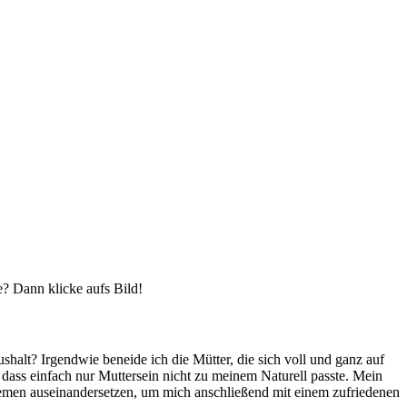
 Dann klicke aufs Bild!
halt? Irgendwie beneide ich die Mütter, die sich voll und ganz auf
, dass einfach nur Muttersein nicht zu meinem Naturell passte. Mein
hemen auseinandersetzen, um mich anschließend mit einem zufriedenen