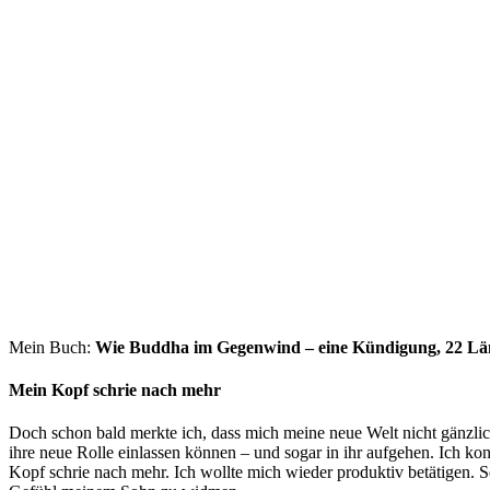
Mein Buch:
Wie Buddha im Gegenwind – eine Kündigung, 22 Länd
Mein Kopf schrie nach mehr
Doch schon bald merkte ich, dass mich meine neue Welt nicht gänzlic
ihre neue Rolle einlassen können – und sogar in ihr aufgehen. Ich kon
Kopf schrie nach mehr. Ich wollte mich wieder produktiv betätigen.