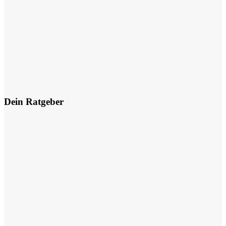
Dein Ratgeber