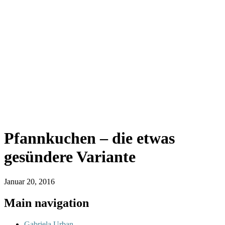
Pfannkuchen – die etwas
gesündere Variante
Januar 20, 2016
Main navigation
Gabriela Urban