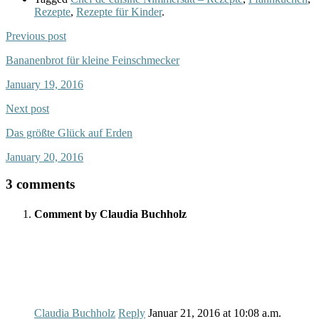
Rezepte
,
Rezepte für Kinder
.
Previous post
Bananenbrot für kleine Feinschmecker
January 19, 2016
Next post
Das größte Glück auf Erden
January 20, 2016
3 comments
Comment by Claudia Buchholz
Claudia Buchholz
Reply
Januar 21, 2016
at
10:08 a.m.