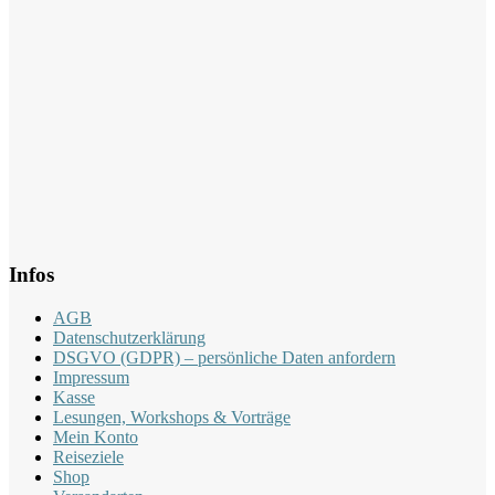
Infos
AGB
Datenschutzerklärung
DSGVO (GDPR) – persönliche Daten anfordern
Impressum
Kasse
Lesungen, Workshops & Vorträge
Mein Konto
Reiseziele
Shop