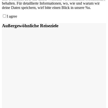
behalten. Für detaillierte Informationen, wo, wie und warum wir
deine Daten speichern, wirf bitte einen Blick in unsere %s.
I agree
Außergewöhnliche Reiseziele