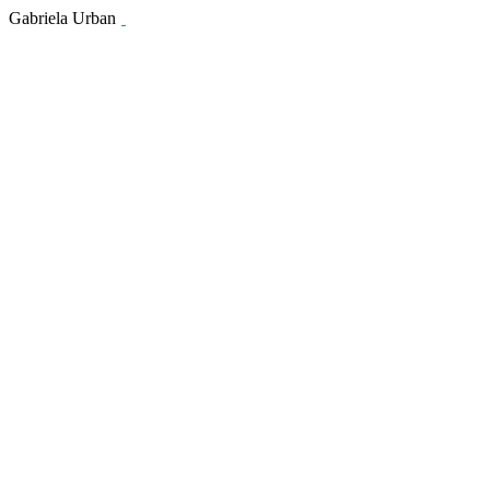
Gabriela Urban