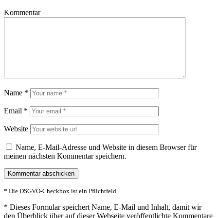
Kommentar
Name
*
Email
*
Website
Name, E-Mail-Adresse und Website in diesem Browser für
meinen nächsten Kommentar speichern.
* Die DSGVO-Checkbox ist ein Pflichtfeld
*
Dieses Formular speichert Name, E-Mail und Inhalt, damit wir
den Überblick über auf dieser Webseite veröffentlichte Kommentare