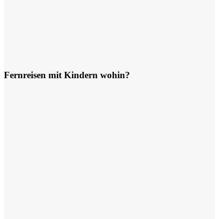
Fernreisen mit Kindern wohin?