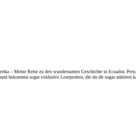
erika – Meine Reise zu den wundersamen Geschichte in Ecuador, Peru, B
und bekommst sogar exklusive Leseproben, die du dir sogar anhören k