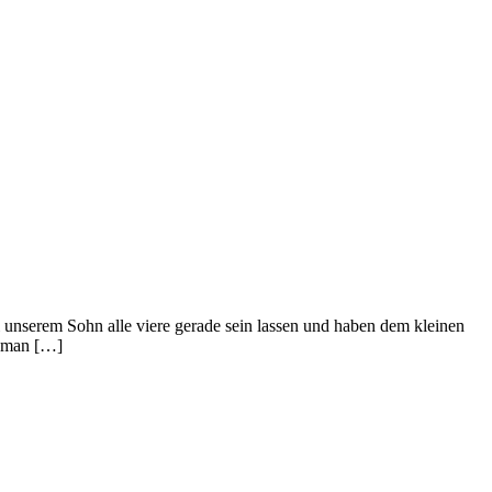
 unserem Sohn alle viere gerade sein lassen und haben dem kleinen
t man […]