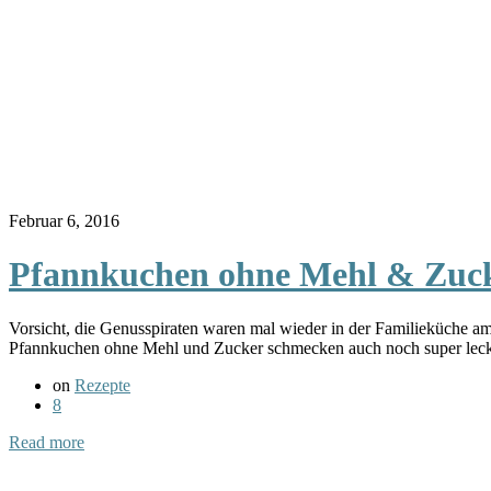
Februar 6, 2016
Pfannkuchen ohne Mehl & Zuc
Vorsicht, die Genusspiraten waren mal wieder in der Familieküche 
Pfannkuchen ohne Mehl und Zucker schmecken auch noch super lecke
on
Rezepte
8
Read more