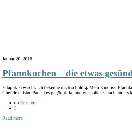
Januar 20, 2016
Pfannkuchen – die etwas gesünd
Ertappt. Erwischt. Ich bekenne mich schuldig. Mein Kind isst Pfannk
Chef de cuisine Pancakes gegönnt. Ja, und wie sollte es auch ander
on
Rezepte
3
Read more