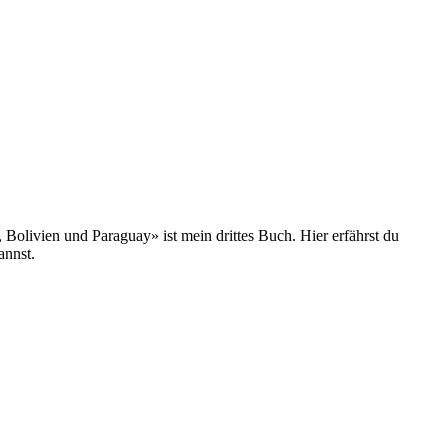
olivien und Paraguay» ist mein drittes Buch. Hier erfährst du
annst.