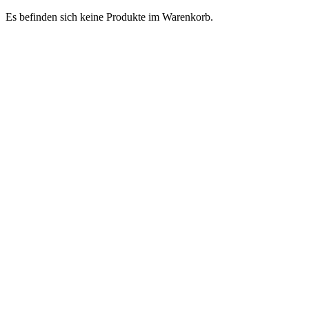
Es befinden sich keine Produkte im Warenkorb.