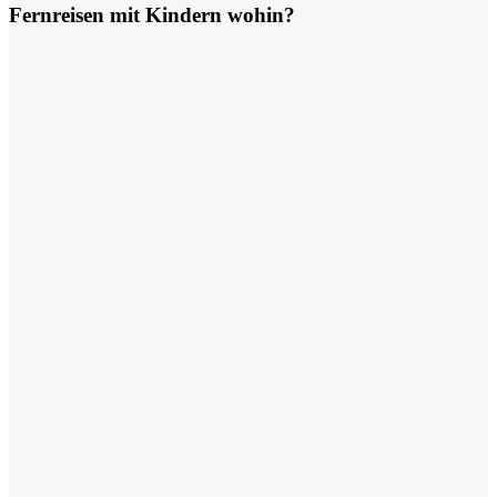
Fernreisen mit Kindern wohin?