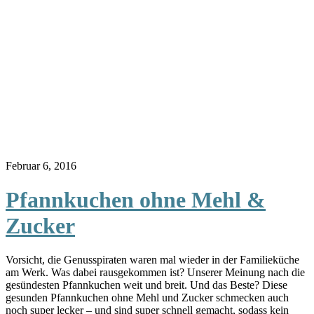
Februar 6, 2016
Pfannkuchen ohne Mehl &
Zucker
Vorsicht, die Genusspiraten waren mal wieder in der Familieküche
am Werk. Was dabei rausgekommen ist? Unserer Meinung nach die
gesündesten Pfannkuchen weit und breit. Und das Beste? Diese
gesunden Pfannkuchen ohne Mehl und Zucker schmecken auch
noch super lecker – und sind super schnell gemacht, sodass kein