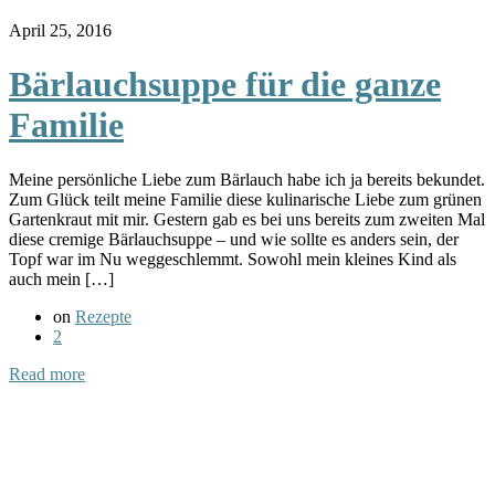
April 25, 2016
Bärlauchsuppe für die ganze
Familie
Meine persönliche Liebe zum Bärlauch habe ich ja bereits bekundet.
Zum Glück teilt meine Familie diese kulinarische Liebe zum grünen
Gartenkraut mit mir. Gestern gab es bei uns bereits zum zweiten Mal
diese cremige Bärlauchsuppe – und wie sollte es anders sein, der
Topf war im Nu weggeschlemmt. Sowohl mein kleines Kind als
auch mein […]
on
Rezepte
2
Read more