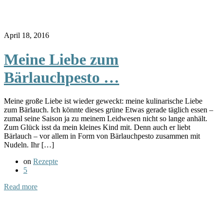
April 18, 2016
Meine Liebe zum
Bärlauchpesto …
Meine große Liebe ist wieder geweckt: meine kulinarische Liebe
zum Bärlauch. Ich könnte dieses grüne Etwas gerade täglich essen –
zumal seine Saison ja zu meinem Leidwesen nicht so lange anhält.
Zum Glück isst da mein kleines Kind mit. Denn auch er liebt
Bärlauch – vor allem in Form von Bärlauchpesto zusammen mit
Nudeln. Ihr […]
on
Rezepte
5
Read more