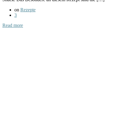
on
Rezepte
3
Read more