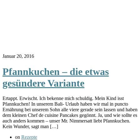
Januar 20, 2016
Pfannkuchen – die etwas
gesündere Variante
Ertappt. Erwischt. Ich bekenne mich schuldig. Mein Kind isst
Pfannkuchen! In unserem Bali- Urlaub haben wir mal in puncto
Ernährung bei unserem Sohn alle viere gerade sein lassen und haben
dem kleinen Chef de cuisine Pancakes gegönnt. Ja, und wie sollte es
auch anders kommen – unser Mr. Nimmersatt liebt Pfannkuchen.
Kein Wunder, sagt man […]
on
Rezepte