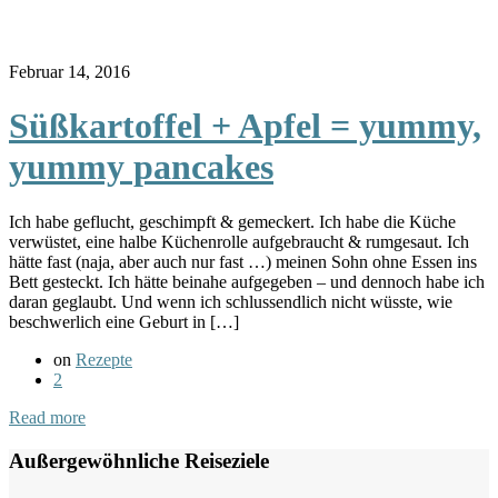
Februar 14, 2016
Süßkartoffel + Apfel = yummy,
yummy pancakes
Ich habe geflucht, geschimpft & gemeckert. Ich habe die Küche
verwüstet, eine halbe Küchenrolle aufgebraucht & rumgesaut. Ich
hätte fast (naja, aber auch nur fast …) meinen Sohn ohne Essen ins
Bett gesteckt. Ich hätte beinahe aufgegeben – und dennoch habe ich
daran geglaubt. Und wenn ich schlussendlich nicht wüsste, wie
beschwerlich eine Geburt in […]
on
Rezepte
2
Read more
Außergewöhnliche Reiseziele