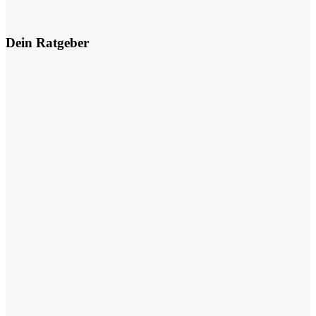
Dein Ratgeber