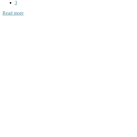
3
Read more