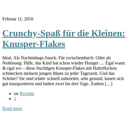
Februar 11, 2016
Crunchy-Spaß für die Kleinen:
Knusper-Flakes
Ideal. Als Nachmittags-Snack. Für zwischendurch. Oder als
Notlösung: Hilfe, das Kind hat schon wieder Hunger … Egal wann
& egal wo – diese fruchtigen Knusper-Flakes mit Haferflocken
schmecken meinem jungen Mann zu jeder Tageszeit. Und das
Schöne? Sie sind relativ schnell zubereitet, sehr gesund, lassen sich
gut transportieren und halten zwei bis drei Tage. Zudem […]
on
Rezepte
1
Read more