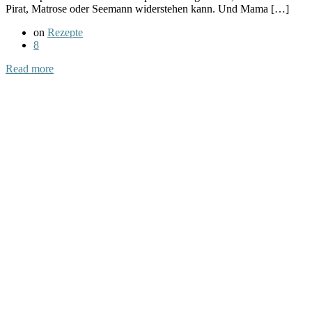
Pirat, Matrose oder Seemann widerstehen kann. Und Mama […]
on
Rezepte
8
Read more