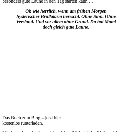
besonders gute Laune in den Tag starten kann …
Oh wie herrlich, wenn am frühen Morgen
hysterischer Brüllalarm herrscht. Ohne Sinn. Ohne
Verstand. Und vor allem ohne Grund. Da hat Mami
doch gleich gute Laune.
Das Buch zum Blog – jetzt hier
kostenlos runterladen.