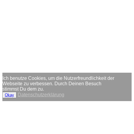
Ich benutze Cookies, um die Nutzerfreundlichkeit der
Webseite zu verbessen. Durch Deinen Besuch
stimmst Du dem zu.
Datenschutzerklärung
Okay