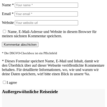
Name
*
Email
*
Website
Name, E-Mail-Adresse und Website in diesem Browser für
meinen nächsten Kommentar speichern.
* Die DSGVO-Checkbox ist ein Pflichtfeld
*
Dieses Formular speichert Name, E-Mail und Inhalt, damit wir
den Überblick über auf dieser Webseite veröffentlichte Kommentare
behalten. Für detaillierte Informationen, wo, wie und warum wir
deine Daten speichern, wirf bitte einen Blick in unsere %s.
I agree
Außergewöhnliche Reiseziele