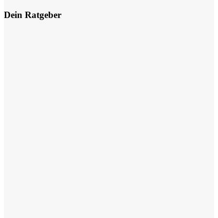
Dein Ratgeber