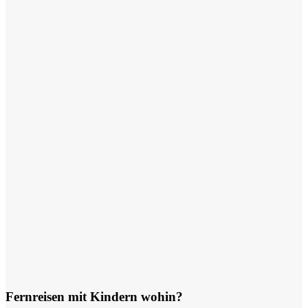
Fernreisen mit Kindern wohin?