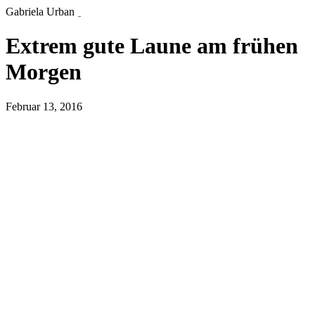
Gabriela Urban
Extrem gute Laune am frühen
Morgen
Februar 13, 2016