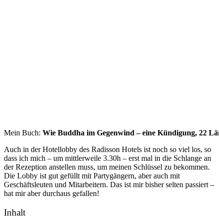
Mein Buch:
Wie Buddha im Gegenwind – eine Kündigung, 22 Länd
Auch in der Hotellobby des Radisson Hotels ist noch so viel los, so
dass ich mich – um mittlerweile 3.30h – erst mal in die Schlange an
der Rezeption anstellen muss, um meinen Schlüssel zu bekommen.
Die Lobby ist gut gefüllt mit Partygängern, aber auch mit
Geschäftsleuten und Mitarbeitern. Das ist mir bisher selten passiert –
hat mir aber durchaus gefallen!
Inhalt