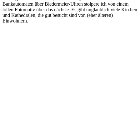
Bankautomaten über Biedermeier-Uhren stolpere ich von einem
tollen Fotomotiv über das nächste. Es gibt unglaublich viele Kirchen
und Kathedralen, die gut besucht sind von (eher älteren)
Einwohnern.