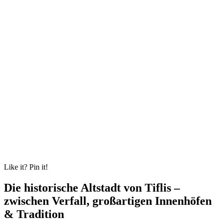
Like it? Pin it!
Die historische Altstadt von Tiflis –
zwischen Verfall, großartigen Innenhöfen
& Tradition