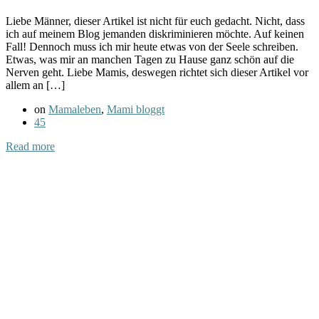
Liebe Männer, dieser Artikel ist nicht für euch gedacht. Nicht, dass
ich auf meinem Blog jemanden diskriminieren möchte. Auf keinen
Fall! Dennoch muss ich mir heute etwas von der Seele schreiben.
Etwas, was mir an manchen Tagen zu Hause ganz schön auf die
Nerven geht. Liebe Mamis, deswegen richtet sich dieser Artikel vor
allem an […]
on
Mamaleben
,
Mami bloggt
45
Read more