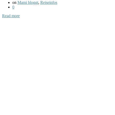
on
Mami bloggt
,
Reiseinfos
0
Read more