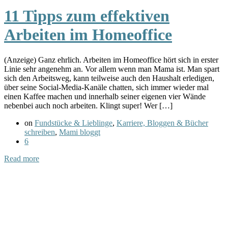
11 Tipps zum effektiven
Arbeiten im Homeoffice
(Anzeige) Ganz ehrlich. Arbeiten im Homeoffice hört sich in erster
Linie sehr angenehm an. Vor allem wenn man Mama ist. Man spart
sich den Arbeitsweg, kann teilweise auch den Haushalt erledigen,
über seine Social-Media-Kanäle chatten, sich immer wieder mal
einen Kaffee machen und innerhalb seiner eigenen vier Wände
nebenbei auch noch arbeiten. Klingt super! Wer […]
on
Fundstücke & Lieblinge
,
Karriere, Bloggen & Bücher
schreiben
,
Mami bloggt
6
Read more