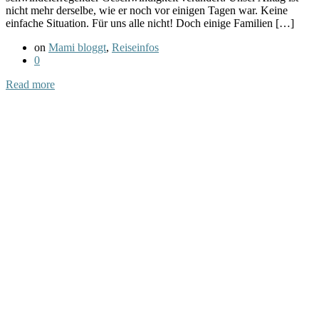
nicht mehr derselbe, wie er noch vor einigen Tagen war. Keine
einfache Situation. Für uns alle nicht! Doch einige Familien […]
on
Mami bloggt
,
Reiseinfos
0
Read more