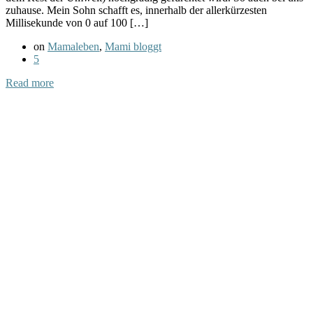
zuhause. Mein Sohn schafft es, innerhalb der allerkürzesten
Millisekunde von 0 auf 100 […]
on
Mamaleben
,
Mami bloggt
5
Read more