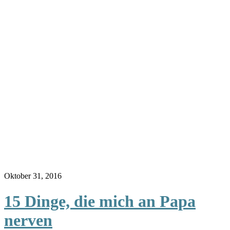
Oktober 31, 2016
15 Dinge, die mich an Papa
nerven