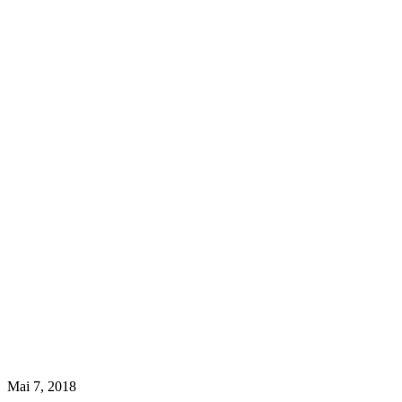
Mai 7, 2018