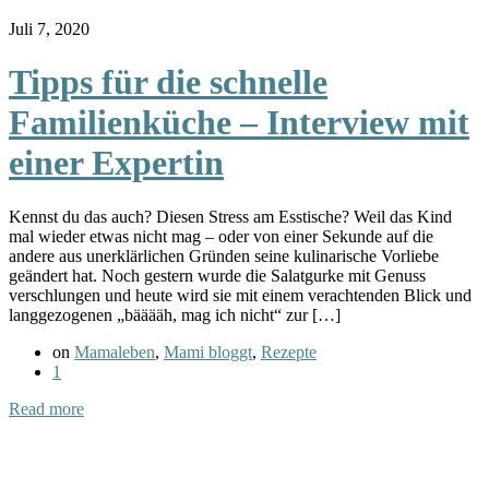
Juli 7, 2020
Tipps für die schnelle
Familienküche – Interview mit
einer Expertin
Kennst du das auch? Diesen Stress am Esstische? Weil das Kind
mal wieder etwas nicht mag – oder von einer Sekunde auf die
andere aus unerklärlichen Gründen seine kulinarische Vorliebe
geändert hat. Noch gestern wurde die Salatgurke mit Genuss
verschlungen und heute wird sie mit einem verachtenden Blick und
langgezogenen „bääääh, mag ich nicht“ zur […]
on
Mamaleben
,
Mami bloggt
,
Rezepte
1
Read more