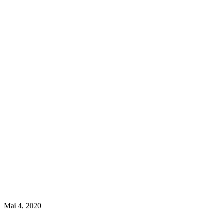
Mai 4, 2020