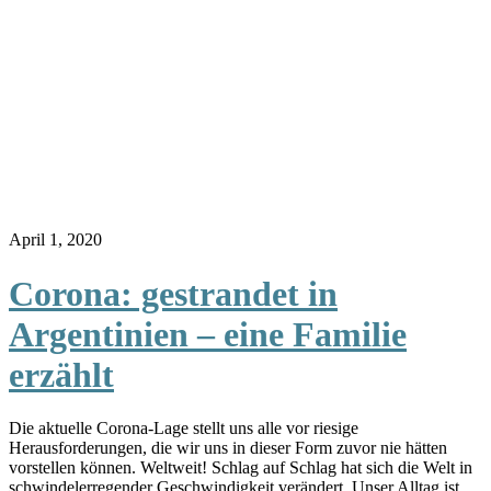
April 1, 2020
Corona: gestrandet in
Argentinien – eine Familie
erzählt
Die aktuelle Corona-Lage stellt uns alle vor riesige
Herausforderungen, die wir uns in dieser Form zuvor nie hätten
vorstellen können. Weltweit! Schlag auf Schlag hat sich die Welt in
schwindelerregender Geschwindigkeit verändert. Unser Alltag ist