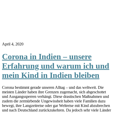
April 4, 2020
Corona in Indien – unsere
Erfahrung und warum ich und
mein Kind in Indien bleiben
Corona bestimmt gerade unseren Alltag – und das weltweit. Die
meisten Länder haben ihre Grenzen zugemacht, sich abgeschottet
und Ausgangssperren verhängt. Diese drastischen Maßnahmen und
zudem die zermürbende Ungewissheit haben viele Familien dazu
bewegt, ihre Langzeitreise oder gar Weltreise mit Kind abzubrechen
und nach Deutschland zurückzukehren. Da jedoch sehr viele Länder