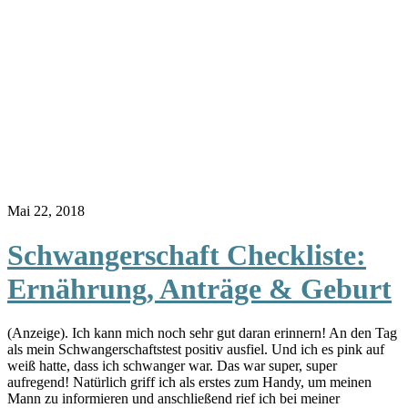
Mai 22, 2018
Schwangerschaft Checkliste:
Ernährung, Anträge & Geburt
(Anzeige). Ich kann mich noch sehr gut daran erinnern! An den Tag
als mein Schwangerschaftstest positiv ausfiel. Und ich es pink auf
weiß hatte, dass ich schwanger war. Das war super, super
aufregend! Natürlich griff ich als erstes zum Handy, um meinen
Mann zu informieren und anschließend rief ich bei meiner