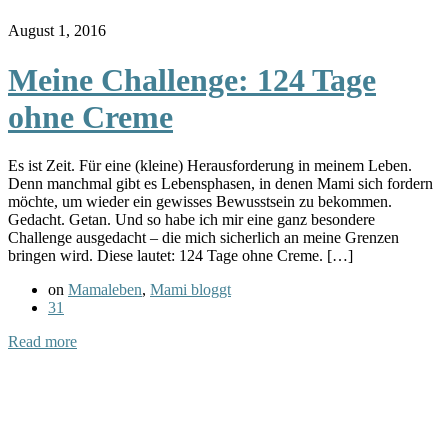
August 1, 2016
Meine Challenge: 124 Tage
ohne Creme
Es ist Zeit. Für eine (kleine) Herausforderung in meinem Leben.
Denn manchmal gibt es Lebensphasen, in denen Mami sich fordern
möchte, um wieder ein gewisses Bewusstsein zu bekommen.
Gedacht. Getan. Und so habe ich mir eine ganz besondere
Challenge ausgedacht – die mich sicherlich an meine Grenzen
bringen wird. Diese lautet: 124 Tage ohne Creme. […]
on
Mamaleben
,
Mami bloggt
31
Read more