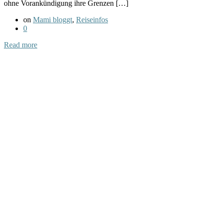
ohne Vorankündigung ihre Grenzen […]
on
Mami bloggt
,
Reiseinfos
0
Read more