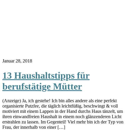
Januar 28, 2018
13 Haushaltstipps für
berufstätige Mütter
(Anzeige) Ja, ich gestehe! Ich bin alles andere als eine perfekt
organisierte Putzfee, die täglich leichtfüßig, beschwingt & voll
motiviert mit einem Lappen in der Hand durchs Haus tänzelt, um
ihren einwandfreien Haushalt in einem noch glänzenderen Licht
erstrahlen zu lassen. Im Gegenteil! Viel mehr bin ich der Typ von
Frau, der innerhalb von einer […]