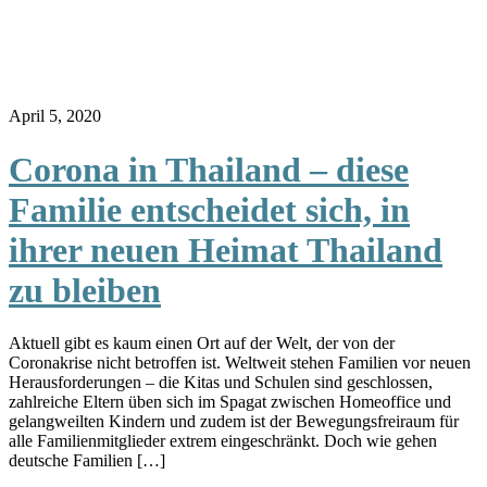
April 5, 2020
Corona in Thailand – diese
Familie entscheidet sich, in
ihrer neuen Heimat Thailand
zu bleiben
Aktuell gibt es kaum einen Ort auf der Welt, der von der
Coronakrise nicht betroffen ist. Weltweit stehen Familien vor neuen
Herausforderungen – die Kitas und Schulen sind geschlossen,
zahlreiche Eltern üben sich im Spagat zwischen Homeoffice und
gelangweilten Kindern und zudem ist der Bewegungsfreiraum für
alle Familienmitglieder extrem eingeschränkt. Doch wie gehen
deutsche Familien […]