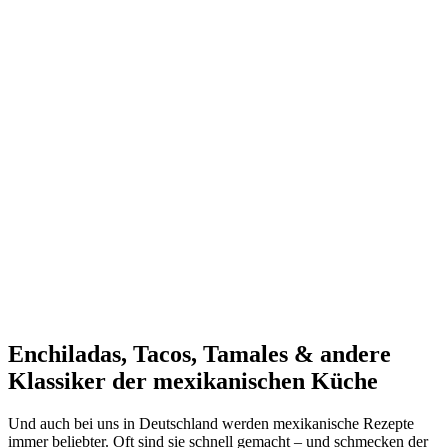
Enchiladas, Tacos, Tamales & andere
Klassiker der mexikanischen Küche
Und auch bei uns in Deutschland werden mexikanische Rezepte
immer beliebter. Oft sind sie schnell gemacht – und schmecken der