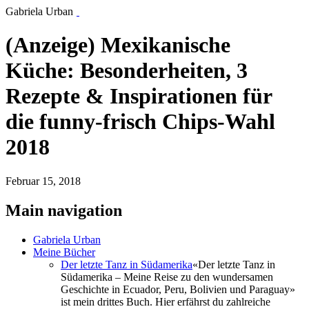
Gabriela Urban
(Anzeige) Mexikanische
Küche: Besonderheiten, 3
Rezepte & Inspirationen für
die funny-frisch Chips-Wahl
2018
Februar 15, 2018
Main navigation
Gabriela Urban
Meine Bücher
Der letzte Tanz in Südamerika
«Der letzte Tanz in
Südamerika – Meine Reise zu den wundersamen
Geschichte in Ecuador, Peru, Bolivien und Paraguay»
ist mein drittes Buch. Hier erfährst du zahlreiche