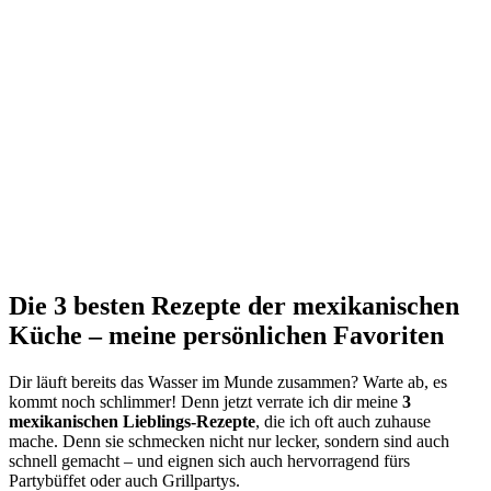
Die 3 besten Rezepte der mexikanischen
Küche – meine persönlichen Favoriten
Dir läuft bereits das Wasser im Munde zusammen? Warte ab, es
kommt noch schlimmer! Denn jetzt verrate ich dir meine
3
mexikanischen Lieblings-Rezepte
, die ich oft auch zuhause
mache. Denn sie schmecken nicht nur lecker, sondern sind auch
schnell gemacht – und eignen sich auch hervorragend fürs
Partybüffet oder auch Grillpartys.