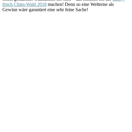
frisch Chips-Wahl 2018
machen! Denn so eine Weltreise als
Gewinn wäre garantiert eine sehr feine Sache!