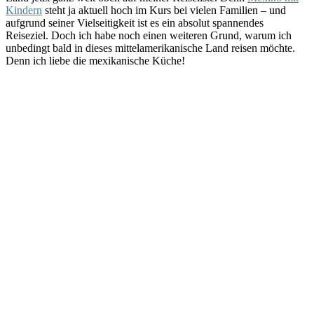
Kindern
steht ja aktuell hoch im Kurs bei vielen Familien – und
aufgrund seiner Vielseitigkeit ist es ein absolut spannendes
Reiseziel. Doch ich habe noch einen weiteren Grund, warum ich
unbedingt bald in dieses mittelamerikanische Land reisen möchte.
Denn ich liebe die mexikanische Küche!