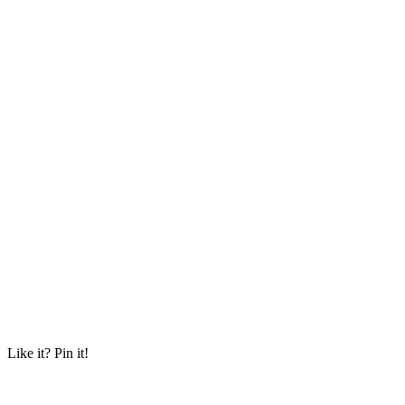
Like it? Pin it!