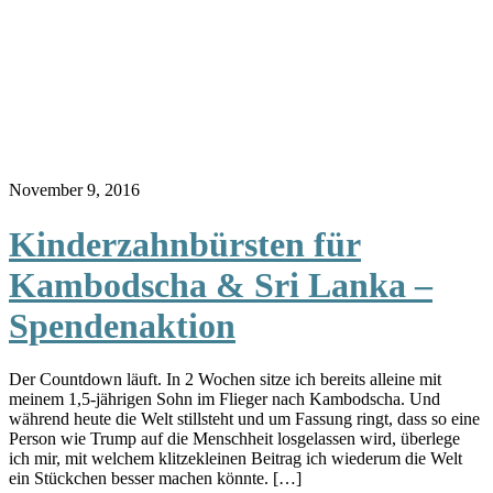
November 9, 2016
Kinderzahnbürsten für
Kambodscha & Sri Lanka –
Spendenaktion
Der Countdown läuft. In 2 Wochen sitze ich bereits alleine mit
meinem 1,5-jährigen Sohn im Flieger nach Kambodscha. Und
während heute die Welt stillsteht und um Fassung ringt, dass so eine
Person wie Trump auf die Menschheit losgelassen wird, überlege
ich mir, mit welchem klitzekleinen Beitrag ich wiederum die Welt
ein Stückchen besser machen könnte. […]