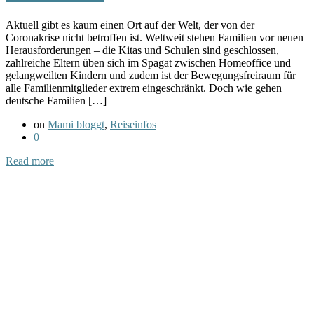
Aktuell gibt es kaum einen Ort auf der Welt, der von der
Coronakrise nicht betroffen ist. Weltweit stehen Familien vor neuen
Herausforderungen – die Kitas und Schulen sind geschlossen,
zahlreiche Eltern üben sich im Spagat zwischen Homeoffice und
gelangweilten Kindern und zudem ist der Bewegungsfreiraum für
alle Familienmitglieder extrem eingeschränkt. Doch wie gehen
deutsche Familien […]
on
Mami bloggt
,
Reiseinfos
0
Read more