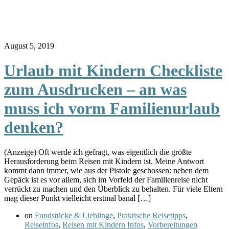
August 5, 2019
Urlaub mit Kindern Checkliste
zum Ausdrucken – an was
muss ich vorm Familienurlaub
denken?
(Anzeige) Oft werde ich gefragt, was eigentlich die größte
Herausforderung beim Reisen mit Kindern ist. Meine Antwort
kommt dann immer, wie aus der Pistole geschossen: neben dem
Gepäck ist es vor allem, sich im Vorfeld der Familienreise nicht
verrückt zu machen und den Überblick zu behalten. Für viele Eltern
mag dieser Punkt vielleicht erstmal banal […]
on
Fundstücke & Lieblinge
,
Praktische Reisetipps
,
Reiseinfos
,
Reisen mit Kindern Infos
,
Vorbereitungen