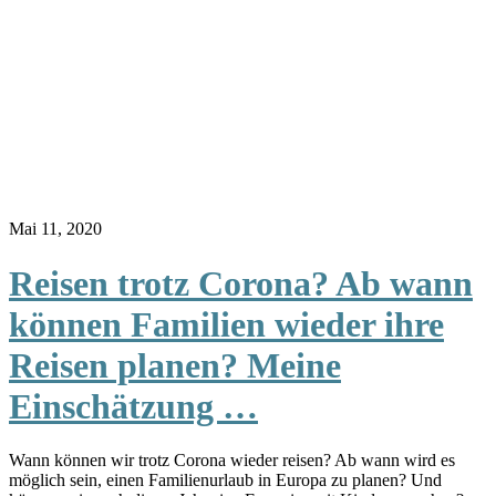
Mai 11, 2020
Reisen trotz Corona? Ab wann
können Familien wieder ihre
Reisen planen? Meine
Einschätzung …
Wann können wir trotz Corona wieder reisen? Ab wann wird es
möglich sein, einen Familienurlaub in Europa zu planen? Und