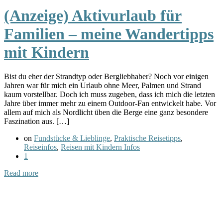
(Anzeige) Aktivurlaub für
Familien – meine Wandertipps
mit Kindern
Bist du eher der Strandtyp oder Bergliebhaber? Noch vor einigen
Jahren war für mich ein Urlaub ohne Meer, Palmen und Strand
kaum vorstellbar. Doch ich muss zugeben, dass ich mich die letzten
Jahre über immer mehr zu einem Outdoor-Fan entwickelt habe. Vor
allem auf mich als Nordlicht üben die Berge eine ganz besondere
Faszination aus. […]
on
Fundstücke & Lieblinge
,
Praktische Reisetipps
,
Reiseinfos
,
Reisen mit Kindern Infos
1
Read more