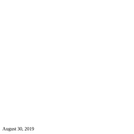
August 30, 2019