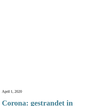
April 1, 2020
Corona: gestrandet in