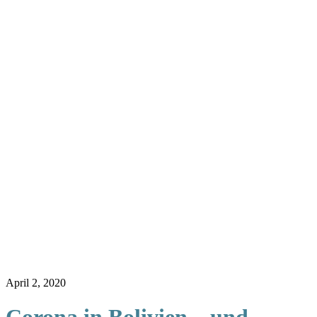
April 2, 2020