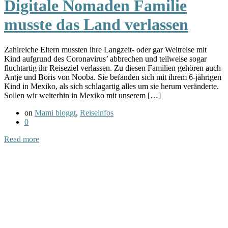
Digitale Nomaden Familie
musste das Land verlassen
Zahlreiche Eltern mussten ihre Langzeit- oder gar Weltreise mit
Kind aufgrund des Coronavirus’ abbrechen und teilweise sogar
fluchtartig ihr Reiseziel verlassen. Zu diesen Familien gehören auch
Antje und Boris von Nooba. Sie befanden sich mit ihrem 6-jährigen
Kind in Mexiko, als sich schlagartig alles um sie herum veränderte.
Sollen wir weiterhin in Mexiko mit unserem […]
on
Mami bloggt
,
Reiseinfos
0
Read more