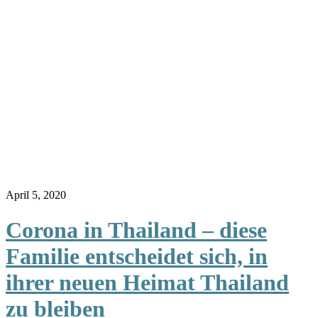
April 5, 2020
Corona in Thailand – diese
Familie entscheidet sich, in
ihrer neuen Heimat Thailand
zu bleiben