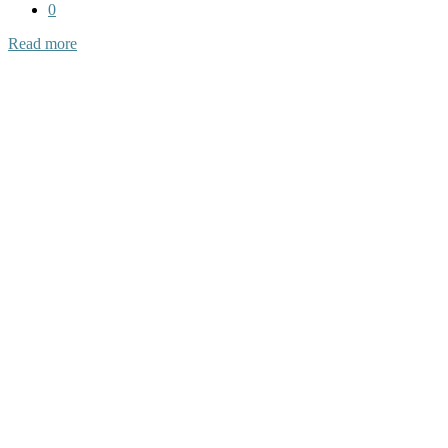
0
Read more