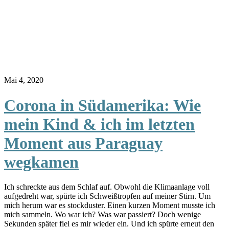
Mai 4, 2020
Corona in Südamerika: Wie
mein Kind & ich im letzten
Moment aus Paraguay
wegkamen
Ich schreckte aus dem Schlaf auf. Obwohl die Klimaanlage voll
aufgedreht war, spürte ich Schweißtropfen auf meiner Stirn. Um
mich herum war es stockduster. Einen kurzen Moment musste ich
mich sammeln. Wo war ich? Was war passiert? Doch wenige
Sekunden später fiel es mir wieder ein. Und ich spürte erneut den