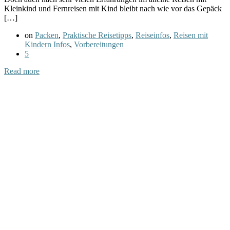
Kleinkind und Fernreisen mit Kind bleibt nach wie vor das Gepäck
[…]
on
Packen
,
Praktische Reisetipps
,
Reiseinfos
,
Reisen mit
Kindern Infos
,
Vorbereitungen
5
Read more