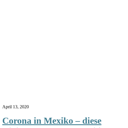
April 13, 2020
Corona in Mexiko – diese