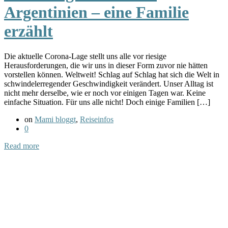
Argentinien – eine Familie
erzählt
Die aktuelle Corona-Lage stellt uns alle vor riesige
Herausforderungen, die wir uns in dieser Form zuvor nie hätten
vorstellen können. Weltweit! Schlag auf Schlag hat sich die Welt in
schwindelerregender Geschwindigkeit verändert. Unser Alltag ist
nicht mehr derselbe, wie er noch vor einigen Tagen war. Keine
einfache Situation. Für uns alle nicht! Doch einige Familien […]
on
Mami bloggt
,
Reiseinfos
0
Read more