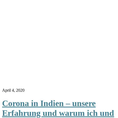
April 4, 2020
Corona in Indien – unsere
Erfahrung und warum ich und