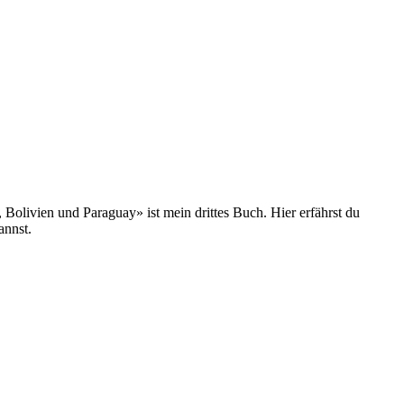
olivien und Paraguay» ist mein drittes Buch. Hier erfährst du
annst.