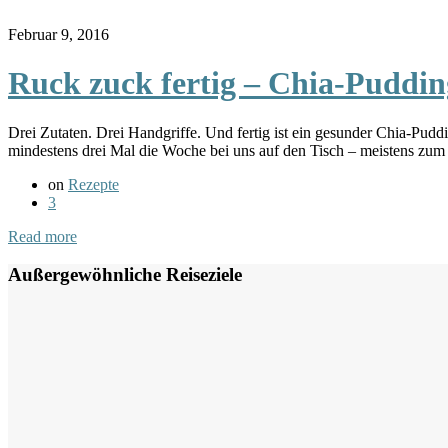
Februar 9, 2016
Ruck zuck fertig – Chia-Puddin
Drei Zutaten. Drei Handgriffe. Und fertig ist ein gesunder Chia-Pu
mindestens drei Mal die Woche bei uns auf den Tisch – meistens zu
on
Rezepte
3
Read more
Außergewöhnliche Reiseziele