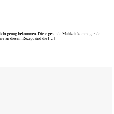
de nicht genug bekommen. Diese gesunde Mahlzeit kommt gerade
ere an diesem Rezept sind die […]