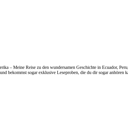
erika – Meine Reise zu den wundersamen Geschichte in Ecuador, Peru, B
und bekommst sogar exklusive Leseproben, die du dir sogar anhören k