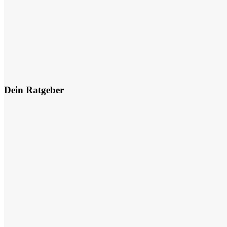
Dein Ratgeber